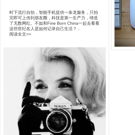
时下流行自拍，智能手机提供一条龙服务，只拍
完即可上传到朋友圈，科技是第一生产力，缔造
了无数网红。不如和Fine Born China一起去看看
这些世纪名人是如何记录自己生活？...
阅读全文>>