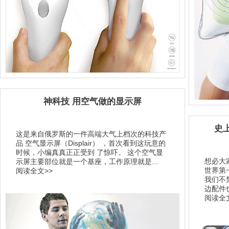
神科技 用空气做的显示屏
史上
这是来自俄罗斯的一件高端大气上档次的科技产
品 空气显示屏（Displair） ，首次看到这玩意的
时候，小编真真正正受到 了惊吓。 这个空气显
想必大
示屏主要部位就是一个基座，工作原理就是...
世界第
阅读全文>>
我们不
边配件
阅读全文