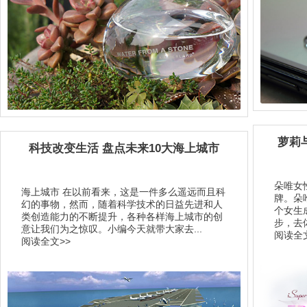
萝莉与
科技改变生活 盘点未来10大海上城市
朵唯女
海上城市 在以前看来，这是一件多么遥远而且科
牌。朵
幻的事物，然而，随着科学技术的日益先进和人
个女生
类创造能力的不断提升，各种各样海上城市的创
步，去
意让我们为之惊叹。小编今天就带大家去...
阅读全文
阅读全文>>