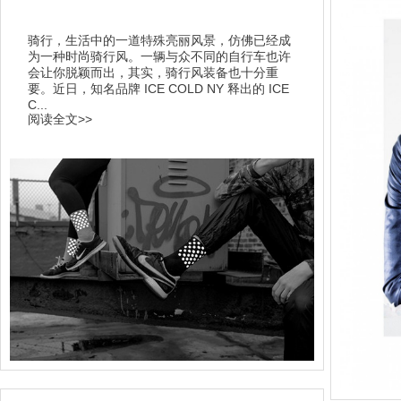
骑行，生活中的一道特殊亮丽风景，仿佛已经成
为一种时尚骑行风。一辆与众不同的自行车也许
会让你脱颖而出，其实，骑行风装备也十分重
要。近日，知名品牌 ICE COLD NY 释出的 ICE
C...
阅读全文>>