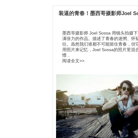
装逼的青春！墨西哥摄影师Joel So
墨西哥摄影师 Joel Sossa 用镜头拍摄
满张力的作品。描述了青春的迷惘、怀
往。虽然我们谁都不可能留住青春，但
用照片来记忆，Joel Sossa的照片里
懵...
阅读全文>>