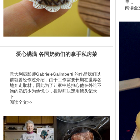
里...
阅读全文
爱心满满 各国奶奶们的拿手私房菜
意大利摄影师GabrieleGalimberti 的作品我们以
前就曾经作过介绍，由于工作需要长期在世界各
地奔走取材，因此为了让家中总担心他在外吃不
饱的奶奶少为他忧心，摄影师决定用镜头记录
下...
阅读全文>>