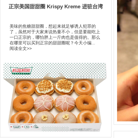
正宗美国甜甜圈 Krispy Kreme 进驻台湾
美味的焦糖甜甜圈，想起来就足够诱人犯罪的
了，虽然对于大家来说热量不小，但是要能吃上
一口正宗的，哪怕胖上一斤肉也是值得的。那么
在哪里可以买到正宗的甜甜圈呢？今天小编...
阅读全文>>