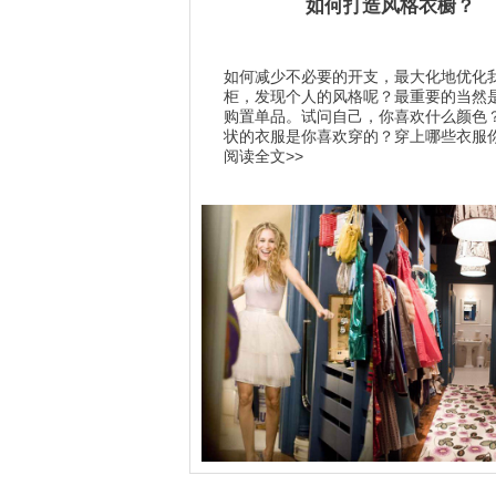
如何打造风格衣橱？
如何减少不必要的开支，最大化地优化
柜，发现个人的风格呢？最重要的当然
购置单品。试问自己，你喜欢什么颜色
状的衣服是你喜欢穿的？穿上哪些衣服你.
阅读全文>>