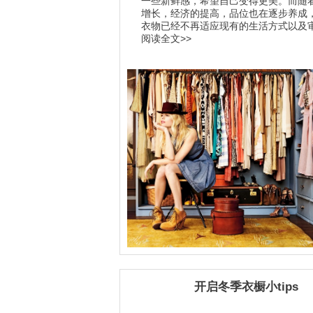
一些新鲜感，希望自己变得更美。而随
增长，经济的提高，品位也在逐步养成
衣物已经不再适应现有的生活方式以及审.
阅读全文>>
开启冬季衣橱小tips