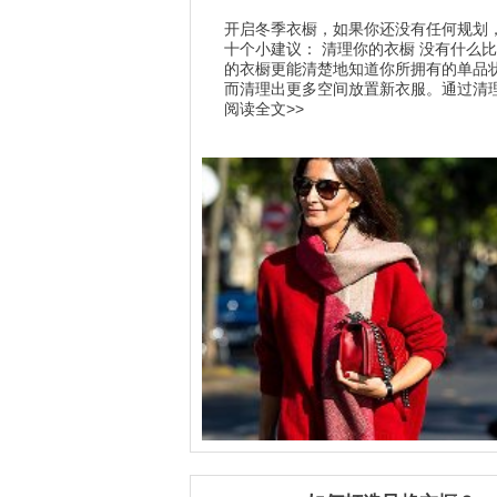
开启冬季衣橱，如果你还没有任何规划
十个小建议： 清理你的衣橱 没有什么
的衣橱更能清楚地知道你所拥有的单品
而清理出更多空间放置新衣服。通过清理.
阅读全文>>