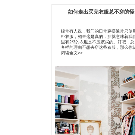
如何走出买完衣服总不穿的怪
经常有人说，我们的日常穿搭通常只使用
柜衣服，如果这是真的，那就意味着我
里有2/3的衣服是不应该买的。好吧，
各样的理由不想去穿这些衣服，那么你从.
阅读全文>>