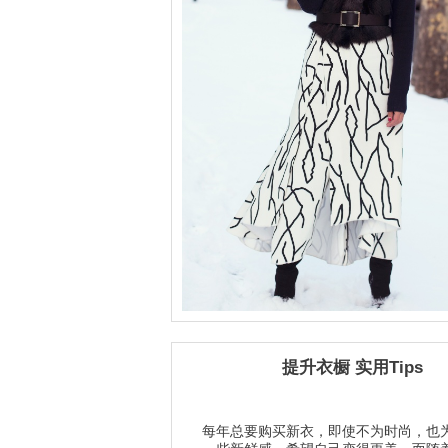
提升衣橱 实用Tips
每年总要购买新衣，即使不为时尚，也