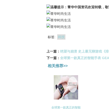
温馨提示：菁华中国资讯欢迎转载，敬
标签:
科技
上一篇：
绝望与崩溃 史上最无聊游戏《排
下一篇：
全球第一款真正的智能手表 GEAK
相关推荐>>
全球第一款真正的智能