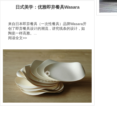
日式美学：优雅即弃餐具Wasara
来自日本即弃餐具（一次性餐具）品牌Wasara开
创了即弃餐具设计的潮流，讲究线条的设计，如
陶瓷一样高雅。...
阅读全文>>