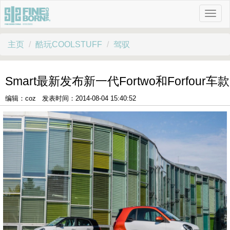
主页
酷玩COOLSTUFF
驾驭
Smart最新发布新一代Fortwo和Forfour车款
编辑：coz 发表时间：2014-08-04 15:40:52