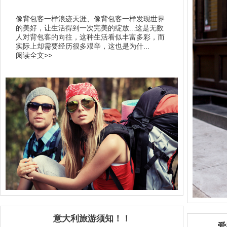
像背包客一样浪迹天涯、像背包客一样发现世界
的美好，让生活得到一次完美的绽放...这是无数
人对背包客的向往，这种生活看似丰富多彩，而
实际上却需要经历很多艰辛，这也是为什...
阅读全文>>
意大利旅游须知！！
爱