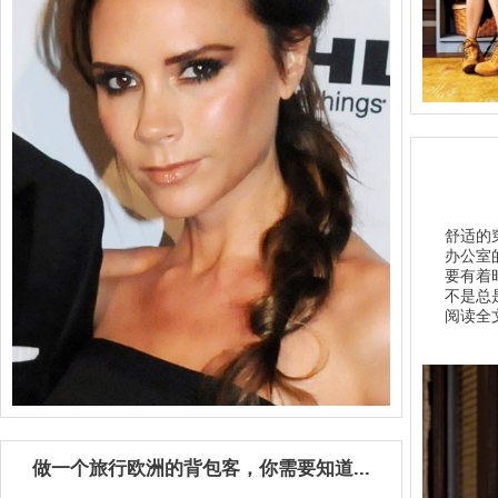
舒适的
办公室
要有着
不是总是
阅读全文
做一个旅行欧洲的背包客，你需要知道...