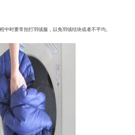
。
程中时要常拍打羽绒服，以免羽绒结块或者不平均。