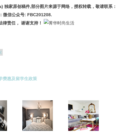
China) 独家原创稿件,部分图片来源于网络，授权转载，敬请联系：
源：微信公众号: FBC201208.
法律责任， 谢谢支持！
衣
学费惠及留学生政策