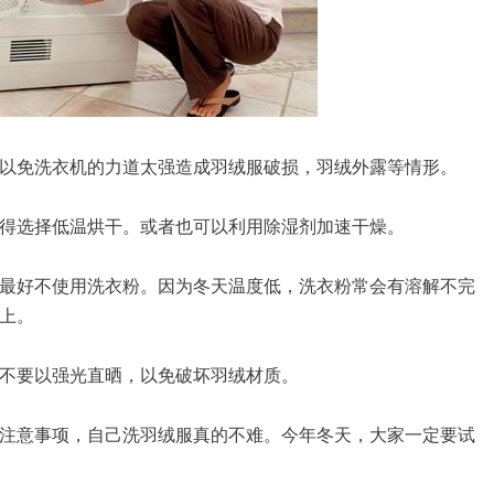
以免洗衣机的力道太强造成羽绒服破损，羽绒外露等情形。
得选择低温烘干。或者也可以利用除湿剂加速干燥。
最好不使用洗衣粉。因为冬天温度低，洗衣粉常会有溶解不完
上。
不要以强光直晒，以免破坏羽绒材质。
注意事项，自己洗羽绒服真的不难。今年冬天，大家一定要试