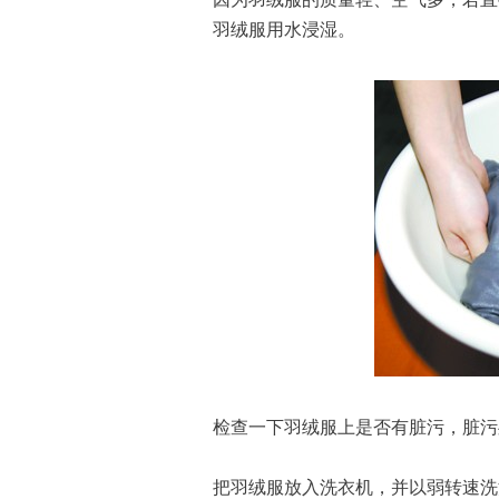
羽绒服用水浸湿。
检查一下羽绒服上是否有脏污，脏污
把羽绒服放入洗衣机，并以弱转速洗