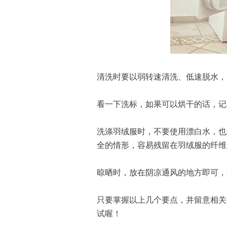
清洗时要以弱转速清洗、低速脱水，
看一下洗标，如果可以烘干的话，记
洗涤羽绒服时，不要使用漂白水，也
全的情形，容易残留在羽绒服的纤维
晾晒时，放在阴凉通风的地方即可，
只要掌握以上几个要点，并留意相关
试喔！