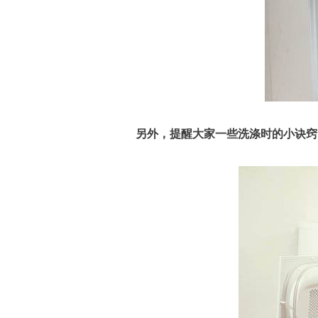
另外，提醒大家一些洗涤时的小诀窍