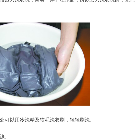
处可以用冷洗精及软毛洗衣刷，轻轻刷洗。
涤。