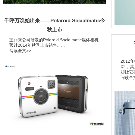
千呼万唤始出来——Polaroid Socialmatic今
秋上市
宝丽来公司研发的Polaroid Socialmatic媒体相机
预计2014年秋季上市销售。...
阅读全文>>
201
X2，
却让它
阅读全文