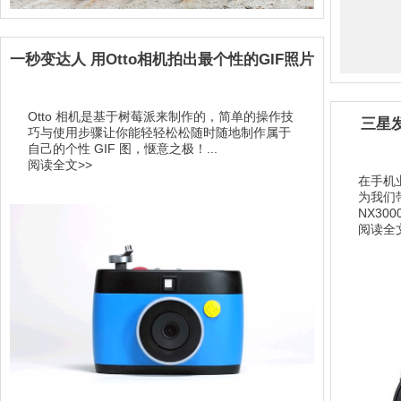
一秒变达人 用Otto相机拍出最个性的GIF照片
Otto 相机是基于树莓派来制作的，简单的操作技
三星发
巧与使用步骤让你能轻轻松松随时随地制作属于
自己的个性 GIF 图，惬意之极！...
阅读全文>>
在手机
为我们
NX3000
阅读全文