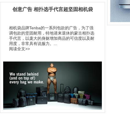
创意广告 相扑选手代言超坚固相机袋
相机袋品牌Tenba的一系列包款的广告，为了强
调包款的坚固耐用，特地请来退休的蒙古相扑选
手代言，以庞大的身躯增加商品的可信度以及耐
用度，非常具有说服力。...
阅读全文>>