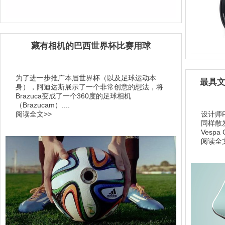
藏有相机的巴西世界杯比赛用球
为了进一步推广本届世界杯（以及足球运动本
最具文
身），阿迪达斯展示了一个非常创意的想法，将
Brazuca变成了一个360度的足球相机
（Brazucam）....
阅读全文>>
设计师Ro
同样散
Vespa 
阅读全文