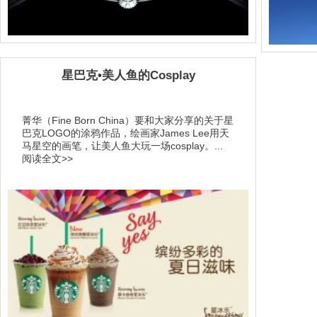
星巴克•美人鱼的Cosplay
菁华（Fine Born China）要和大家分享的关于星
巴克LOGO的涂鸦作品，绘画家James Lee用天
马星空的画笔，让美人鱼大玩一场cosplay。...
阅读全文>>