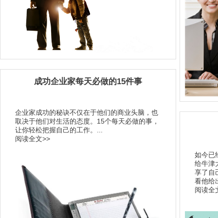
成功企业家每天必做的15件事
企业家成功的秘诀不仅在于他们的商业头脑，也
取决于他们对生活的态度。15个每天必做的事，
让你轻松把握自己的工作。...
阅读全文>>
如今已经
给牛津
享了自
看他给出
阅读全文