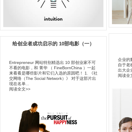
给创业者成功启示的 10部电影（一）
企业的
Entrepreneur 网站特别精选出 10 部创业家不可
自于老
不看的电影，和 菁华 （ FineBornChina ）一起
出大企业
来看看是哪些影片和它们入选的原因吧！ 1. 《社
阅读全文
交网络（The Social Network）》 对于这部片出
现在名单...
阅读全文>>