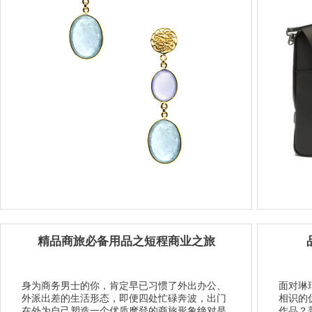
精品商旅必备用品之短程商业之旅
身为商务男士的你，肯定早已习惯了外出办公、
面对琳
外派出差的生活形态，即便四处忙碌奔波，出门
相识的
在外为自己塑造一个优质摩登的商旅形象绝对是
作品？菁