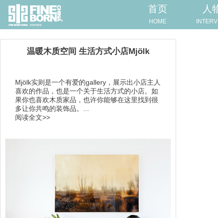
首页
人
HOME
INTERV
温暖木质空间 生活方式小店Mjölk
Mjölk实则是一个有爱的gallery，展示出小店主人
喜欢的作品，也是一个关于生活方式的小店。如
果你也喜欢木质家品，也许你能够在这里找到很
多让你共鸣的装饰品。...
阅读全文>>