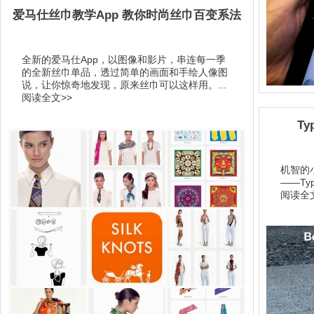
爱马仕丝巾教学App 教你时尚丝巾百变系法
全新的爱马仕App，以图像和影片，串连每一季
的全新丝巾单品，透过简单的画面和手绘人像图
说，让你惊奇地发现，原来丝巾可以这样用。...
阅读全文>>
Ty
机智的
——Type
阅读全文