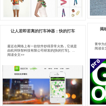
揭
让人若即若离的打车神器：快的打车
菁华为你
最近在网络上有一款软件炒得异常火热，它就是
阅读全文
由杭州快智科技有限公司研发的[快的打车]。...
阅读全文>>