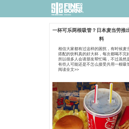
一杯可乐两根吸管？日本麦当劳推
料
相信大家都有过这样的困扰，有时候麦
搭配的饮料真的好大杯，每次都喝不完
所以很多人会请朋友帮忙喝，不过虽然
有些人可能还是不怎么接受共用一根吸管.
阅读全文>>