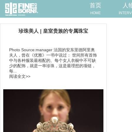
首页
人
HOME
INTERV
珍珠美人 | 皇室贵族的专属珠宝
Photo Source:manager 法国的安东里德阿里奥
夫人，曾在《优雅》一书中说过： 世间所有首饰
中与各种服装最相配的、每个女人衣橱中不可缺
少的配饰，就是一串珍珠，这是最理想的项链，
每...
阅读全文>>