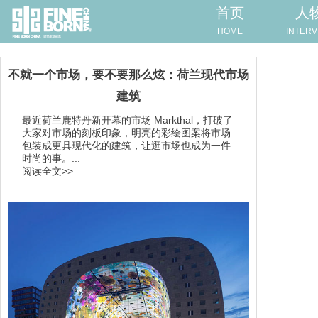
首页
人
HOME
INTERV
不就一个市场，要不要那么炫：荷兰现代市场
建筑
最近荷兰鹿特丹新开幕的市场 Markthal，打破了
大家对市场的刻板印象，明亮的彩绘图案将市场
包装成更具现代化的建筑，让逛市场也成为一件
时尚的事。...
阅读全文>>