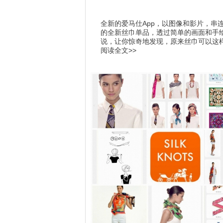
全新的爱马仕App，以图像和影片，串
的全新丝巾单品，透过简单的画面和手
说，让你惊奇地发现，原来丝巾可以这样用
阅读全文>>