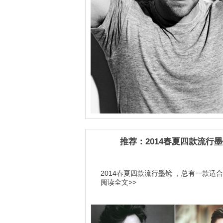
推荐：2014春夏四款流行
2014春夏四款流行墨镜 ，总有一款适合你
阅读全文>>