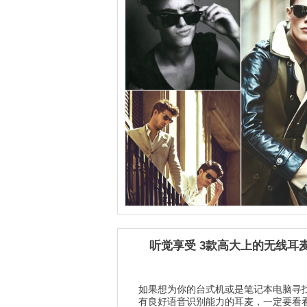
听觉享受 3款高大上的无线耳
如果想为你的台式机或是笔记本电脑寻
有良好语音识别能力的耳麦，一定要看