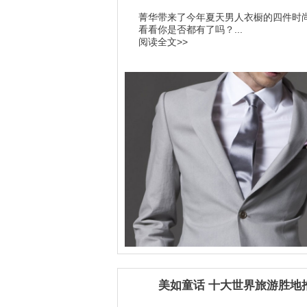
菁华带来了今年夏天男人衣橱的四件时
看看你是否都有了吗？...
阅读全文>>
美如童话 十大世界旅游胜地