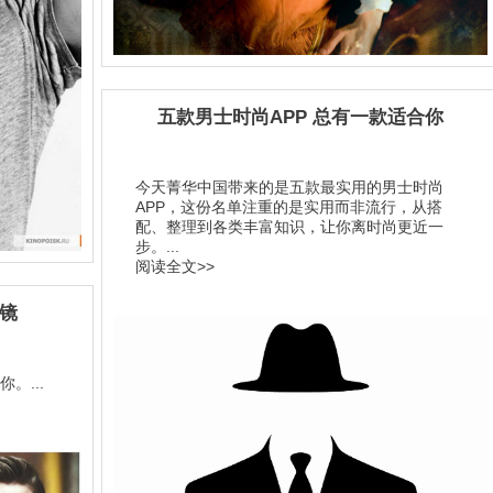
五款男士时尚APP 总有一款适合你
今天菁华中国带来的是五款最实用的男士时尚
APP，这份名单注重的是实用而非流行，从搭
配、整理到各类丰富知识，让你离时尚更近一
步。...
阅读全文>>
墨镜
。...