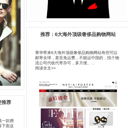
推荐：6大海外顶级奢侈品购物网站
菁华带来6大海外顶级奢侈品购物网站有些可以
邮寄全球，甚至免运费，不能运中国的，找个物
流公司代收代寄亦可，多方便。...
阅读全文>>
麦推荐
找一款拥
看下面这