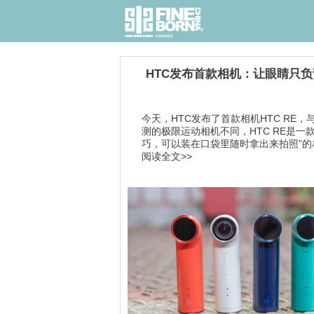
HTC发布首款相机：让眼睛只
今天，HTC发布了首款相机HTC RE，
测的极限运动相机不同，HTC RE是一款
巧，可以装在口袋里随时拿出来拍照”的相
阅读全文>>