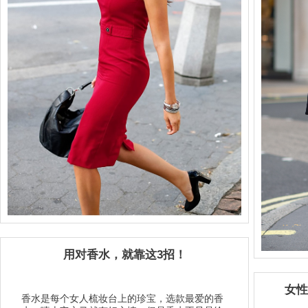
用对香水，就靠这3招！
女性
香水是每个女人梳妆台上的珍宝，选款最爱的香