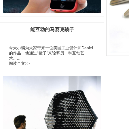
能互动的马赛克镜子
今天小编为大家带来一位美国工业设计师Daniel
的作品，他通过“镜子”来诠释另一种互动艺
术。...
阅读全文>>