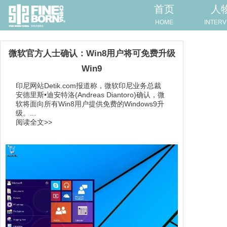
首页
人
HOME
INTERV
微软官方人士确认：Win8用户将可免费升级
Win9
印尼网站Detik.com报道称，微软印尼业务总裁
安德里斯•迪安特洛(Andreas Diantoro)确认，微
软将面向所有Win8用户提供免费的Windows9升
级。...
阅读全文>>