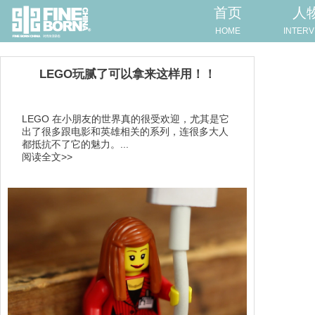
首页
人
HOME
INTERV
LEGO玩腻了可以拿来这样用！！
LEGO 在小朋友的世界真的很受欢迎，尤其是它
出了很多跟电影和英雄相关的系列，连很多大人
都抵抗不了它的魅力。...
阅读全文>>