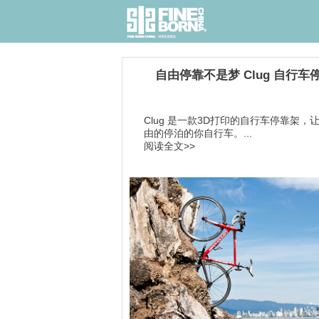
自由停靠不是梦 Clug 自行车
Clug 是一款3D打印的自行车停靠架，
由的停泊的你自行车。...
阅读全文>>