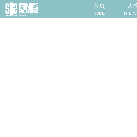
首页
人
HOME
INTERV