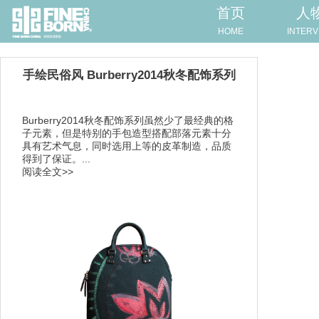
首页
人
HOME
INTERV
手绘民俗风 Burberry2014秋冬配饰系列
Burberry2014秋冬配饰系列虽然少了最经典的格
子元素，但是特别的手包造型搭配部落元素十分
具有艺术气息，同时选用上等的皮革制造，品质
得到了保证。...
阅读全文>>