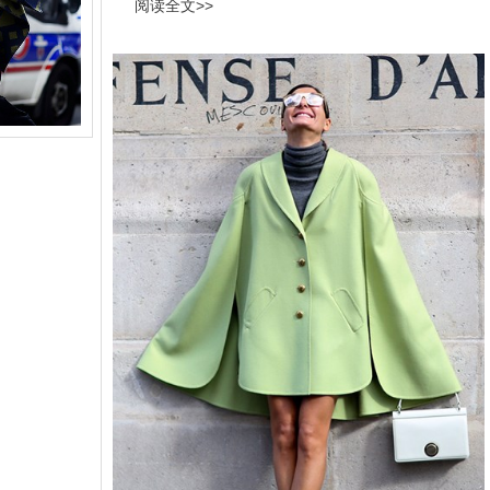
阅读全文>>