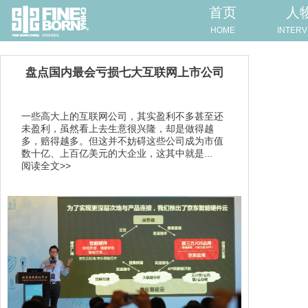
首页
人
HOME
INTERV
​盘点国内最会亏损七大互联网上市公司
一些高大上的互联网公司，其实盈利不多甚至还
未盈利，虽然看上去生意很兴隆，却是做得越
多，赔得越多。但这并不妨碍这些公司成为市值
数十亿、上百亿美元的大企业，这其中就是...
阅读全文>>