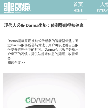
首页
人
HOME
INTERV
现代人必备 Darma坐垫：侦测臀部得知健康
Darma是款采用被动式传感器的智能型坐垫，透
过Darma的传感器与算法，用户可以改善自己的
坐姿并管理坐下的时间。Darma会记录与分析用
户坐下的习惯，提供站起来休息的提醒、改善坐
姿...
阅读全文>>