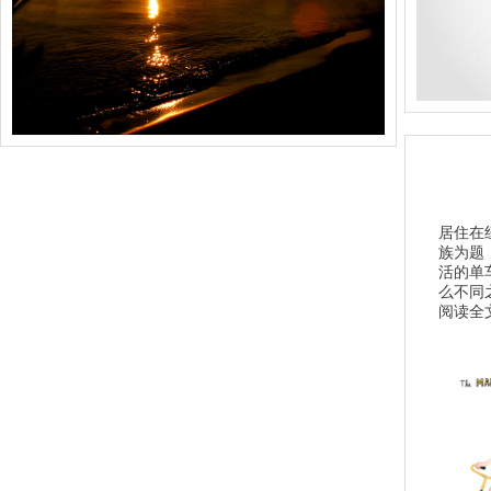
居住在纽
族为题
活的单
么不同之
阅读全文