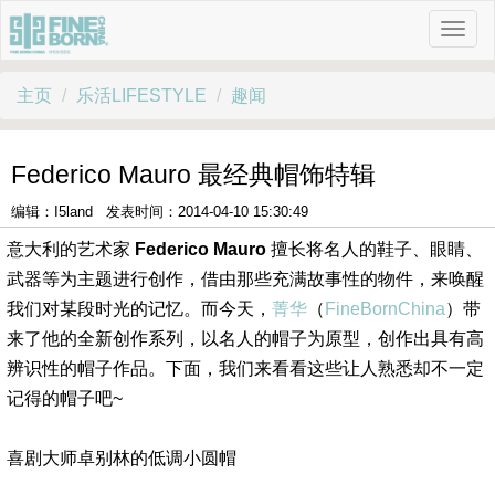
主页
乐活LIFESTYLE
趣闻
Federico Mauro 最经典帽饰特辑
编辑：I5land 发表时间：2014-04-10 15:30:49
意大利的艺术家
Federico Mauro
擅长将名人的鞋子、眼睛、
武器等为主题进行创作，借由那些充满故事性的物件，来唤醒
我们对某段时光的记忆。而今天，
菁华
（
FineBornChina
）带
来了他的全新创作系列，以名人的帽子为原型，创作出具有高
辨识性的帽子作品。下面，我们来看看这些让人熟悉却不一定
记得的帽子吧~
喜剧大师卓别林的低调小圆帽