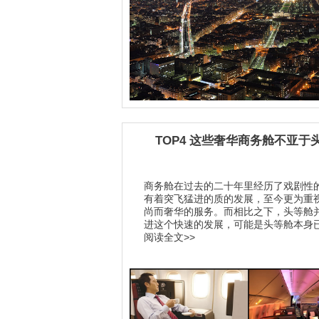
TOP4 这些奢华商务舱不亚于
商务舱在过去的二十年里经历了戏剧性
有着突飞猛进的质的发展，至今更为重
尚而奢华的服务。而相比之下，头等舱
进这个快速的发展，可能是头等舱本身已.
阅读全文>>