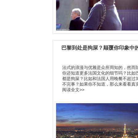
巴黎到处是狗屎？颠覆你印象中
法式的浪漫与优雅是众所周知的，然而
你还知道更多法国文化的细节吗？比如
都是狗屎？比如和法国人用晚餐不超过
不完事？如果你不知道，那么来看看真实的
阅读全文>>