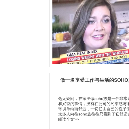
做一名享受工作与生活的SOHO
毫无疑问，在家里做soho族是一件非常
和兴奋的事情，没有在公司的约束感与
环境单纯而舒适，一切任由自己的性子
太多人向往soho族往往只看到了它舒适自由
阅读全文>>