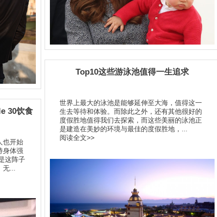
Top10这些游泳池值得一生追求
世界上最大的泳池是能够延伸至大海，值得这一
 30饮食
生去等待和体验。而除此之外，还有其他很好的
度假胜地值得我们去探索，而这些美丽的泳池正
是建造在美妙的环境与最佳的度假胜地，...
阅读全文>>
人也开始
持身体强
0是这阵子
...