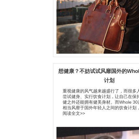
想健康？不妨试试风靡国外的Whole
计划
重视健康的风气越来越盛行了，而很多
尝试健身、实行饮食计划，让自己在保
健之外还能拥有健美身材。而Whole 3
相当风靡于国外年轻人之间的饮食计划，无
阅读全文>>