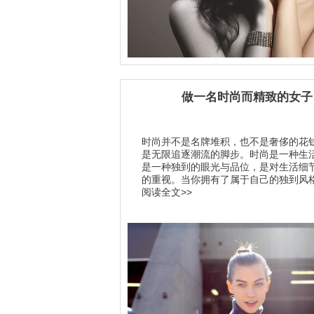
做一名时尚而精致的女子
时尚并不是名牌堆积，也不是奢侈的花
是无限追逐潮流的脚步。时尚是一种生
是一种独到的眼光与品位，是对生活细
的重视。当你拥有了属于自己的独到风格.
阅读全文>>