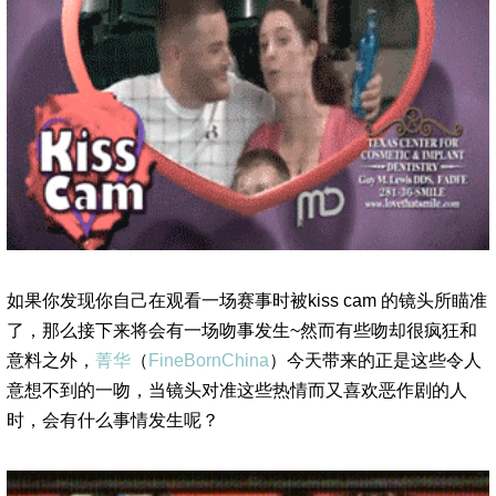
如果你发现你自己在观看一场赛事时被kiss cam 的镜头所瞄准
了，那么接下来将会有一场吻事发生~然而有些吻却很疯狂和
意料之外，
菁华
（
FineBornChina
）今天带来的正是这些令人
意想不到的一吻，当镜头对准这些热情而又喜欢恶作剧的人
时，会有什么事情发生呢？