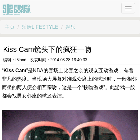
主页
乐活LIFESTYLE
娱乐
Kiss Cam镜头下的疯狂一吻
编辑：I5land 发表时间：2014-03-28 16:40:33
“
Kiss Cam
”是NBA的赛场上比赛之余的观众互动游戏，有着
非凡的热度。当现场大屏幕对准观众席上的球迷时，一般相邻
而坐的两人便会相互亲吻，这是一个“接吻游戏”。此游戏一般
都会找男女邻座的球迷表演。