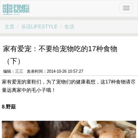
主页
乐活LIFESTYLE
生活
​家有爱宠：不要给宠物吃的17种食物
（下）
编辑：三三 发表时间：2014-10-26 10:57:27
家有爱宠的童鞋们，为了宠物们的健康着想，这17种食物请尽
量远离家中的毛小子哦！
8.野菇