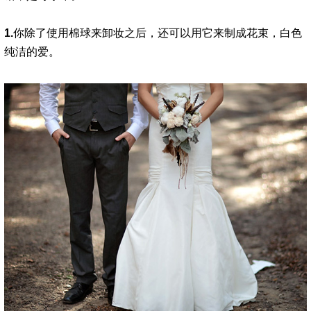
1.
你除了使用棉球来卸妆之后，还可以用它来制成花束，白色
纯洁的爱。