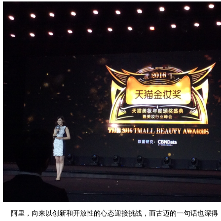
阿里，向来以创新和开放性的心态迎接挑战，而古迈的一句话也深得