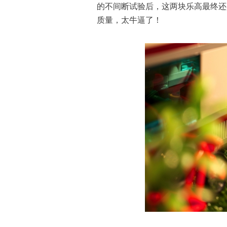
的不间断试验后，这两块乐高最终还
质量，太牛逼了！