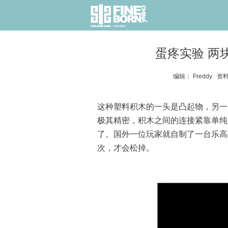
蛋疼实验 两
编辑： Freddy 资料
这种塑料积木的一头是凸起物，另一
极其精密，积木之间的连接紧靠单纯
了。国外一位玩家就自制了一台乐高
次，才会松掉。