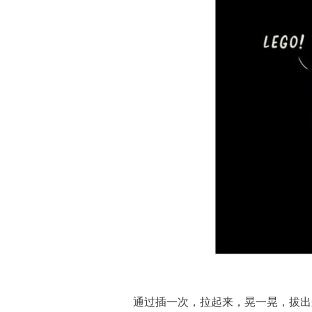
通过插一次，拉起来，晃一晃，拔出