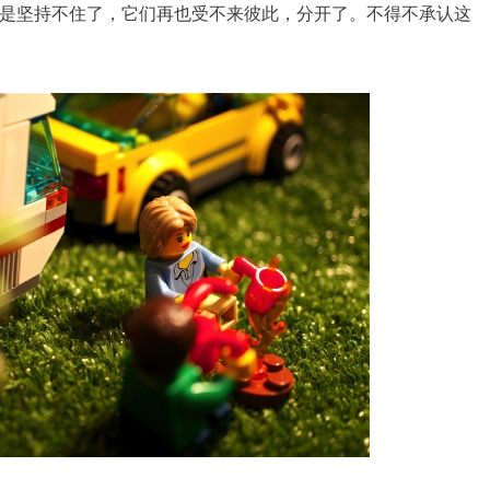
是坚持不住了，它们再也受不来彼此，分开了。不得不承认这