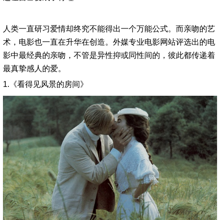
人类一直研习爱情却终究不能得出一个万能公式。而亲吻的艺
术，电影也一直在升华在创造。外媒专业电影网站评选出的电
影中最经典的亲吻，不管是异性抑或同性间的，彼此都传递着
最真挚感人的爱。
1.《看得见风景的房间》