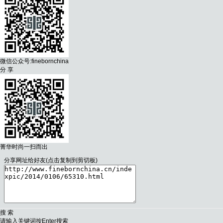
微信公众号:finebornchina
分 享
菁华时尚一扫而出
分享网址给好友(点击复制到剪切板)
搜 索
请输入关键词按
Enter
搜索