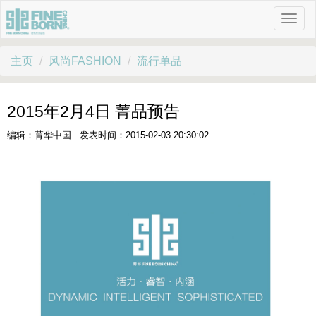
主页
风尚FASHION
流行单品
2015年2月4日 菁品预告
编辑：菁华中国 发表时间：2015-02-03 20:30:02