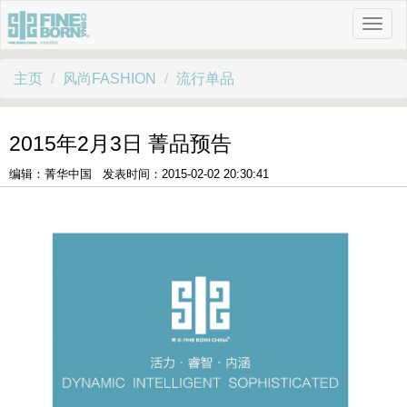
主页
风尚FASHION
流行单品
2015年2月3日 菁品预告
编辑：菁华中国 发表时间：2015-02-02 20:30:41