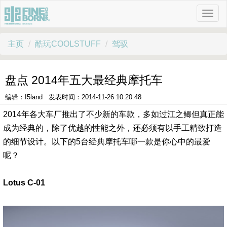
主页
酷玩COOLSTUFF
驾驭
盘点 2014年五大最经典摩托车
编辑：I5land 发表时间：2014-11-26 10:20:48
2014年各大车厂推出了不少新的车款，多如过江之鲫但真正能
成为经典的，除了优越的性能之外，还必须有以手工精致打造
的细节设计。以下的5台经典摩托车哪一款是你心中的最爱
呢？
Lotus C-01