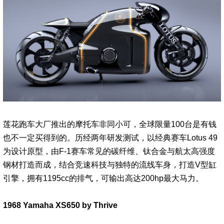
莲花跑车大厂推出的摩托车非同小可，全球限量100台是有钱
也不一定买得到的。历经两年研发测试，以经典赛车Lotus 49
为设计原型，由F-1赛车常见的碳纤维、钛合金与航太高强度
钢材打造而成，结合竞速科技与独特的流线车身，打造V型缸
引擎，拥有1195cc的排气，可输出高达200hp最大马力。
1968 Yamaha XS650 by Thrive