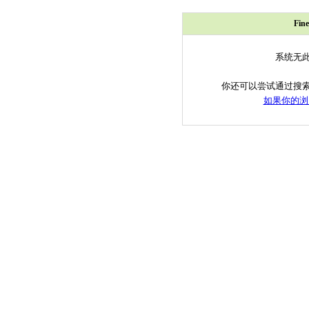
Fi
系统无
你还可以尝试通过搜
如果你的浏