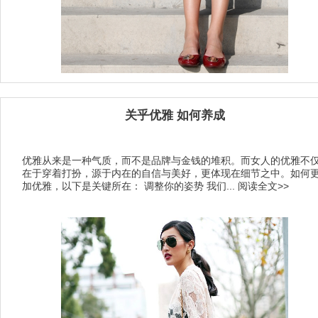
关乎优雅 如何养成
优雅从来是一种气质，而不是品牌与金钱的堆积。而女人的优雅不
在于穿着打扮，源于内在的自信与美好，更体现在细节之中。如何
加优雅，以下是关键所在： 调整你的姿势 我们...
阅读全文>>