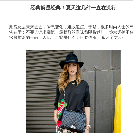
经典就是经典！夏天这几件一直在流行
潮流总是来来去去，瞬息变化，难以追踪。于是，很多时尚人士的
告在于：不要去追求潮流！最新鲜的意味着即将过时，你永远抓不
它最前沿的一面。因此，不管是什么，只要你所...
阅读全文>>