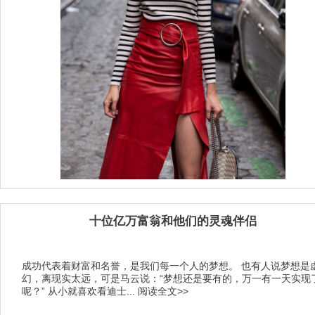
十位亿万富翁和他们的灵魂伴侣
​成功代表着财富和名誉，是我们每一个人的梦想。 也有人说梦想是
幻，离现实太远，可是马云说：“梦想还是要有的，万一有一天实现
呢？” ​ ​从小就喜欢看迪士...
阅读全文>>