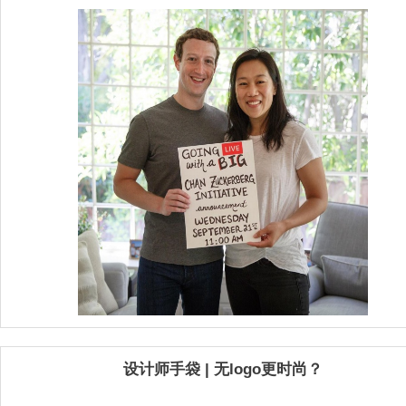
设计师手袋 | 无logo更时尚？