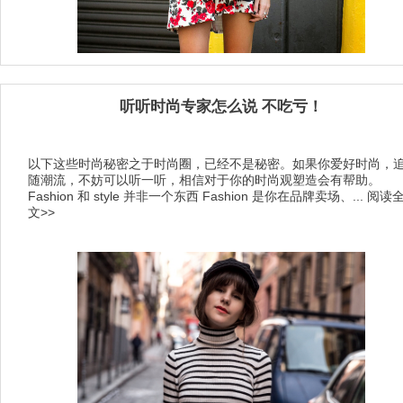
听听时尚专家怎么说 不吃亏！
以下这些时尚秘密之于时尚圈，已经不是秘密。如果你爱好时尚，
随潮流，不妨可以听一听，相信对于你的时尚观塑造会有帮助。
Fashion 和 style 并非一个东西 Fashion 是你在品牌卖场、...
阅读
文>>