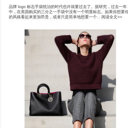
品牌 logo 标志手袋统治的时代也许就要过去了。据研究，过去一年
中，在美国购买的三分之一手袋中没有一个明显标志。如果你想要
的风格看起来更加昂贵，或者只是简单地想要一个...
阅读全文>>