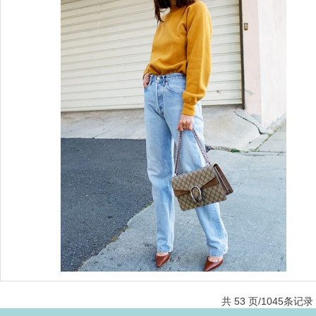
共 53 页/1045条记录