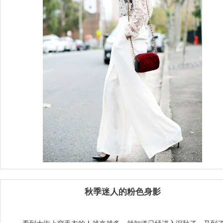
秋季迷人的粉色身影