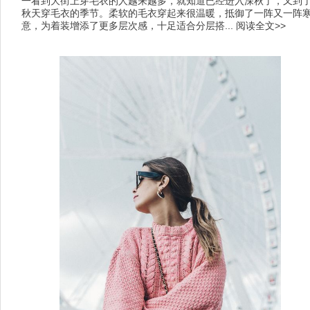
一看到大街上穿毛衣的人越来越多，就知道已经进入深秋了，又到
秋天穿毛衣的季节。柔软的毛衣穿起来很温暖，抵御了一阵又一阵
意，为着装增添了更多层次感，十足适合分层搭...
阅读全文>>