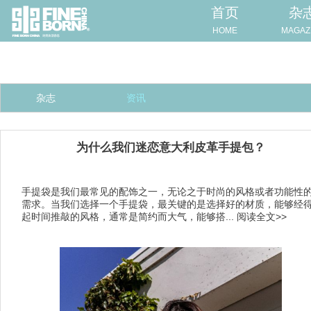
首页
杂
HOME
MAGAZ
杂志
资讯
为什么我们迷恋意大利皮革手提包？
手提袋是我们最常见的配饰之一，无论之于时尚的风格或者功能性
需求。当我们选择一个手提袋，最关键的是选择好的材质，能够经
起时间推敲的风格，通常是简约而大气，能够搭...
阅读全文>>