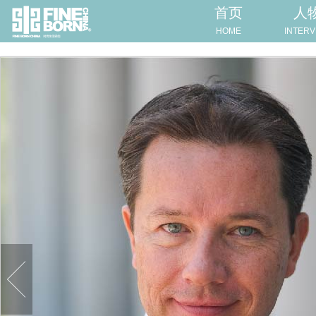
首页
人
HOME
INTERV