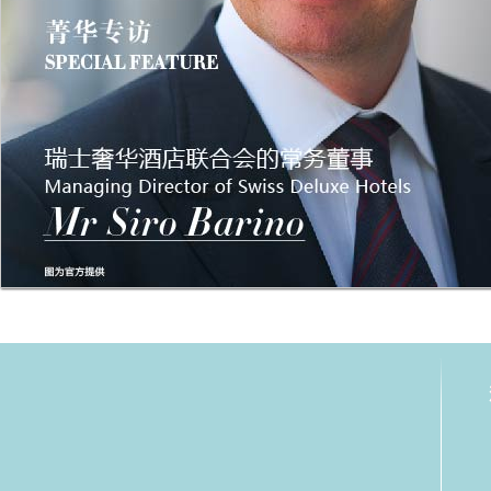
瑞士奢华酒店联合会的常务董事Managing Director of Swiss Deluxe HotelsM