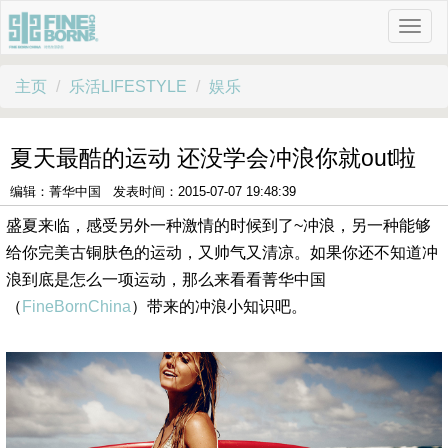
主页
乐活LIFESTYLE
娱乐
夏天最酷的运动 还没学会冲浪你就out啦
编辑：菁华中国 发表时间：2015-07-07 19:48:39
盛夏来临，感受另外一种激情的时候到了~冲浪，另一种能够
给你完美古铜肤色的运动，又帅气又清凉。如果你还不知道冲
浪到底是怎么一项运动，那么来看看菁华中国
（
FineBornChina
）带来的冲浪小知识吧。