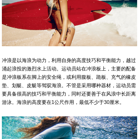
冲浪是以海浪为动力，利用自身的高度技巧和平衡能力，越过
涌起浪投的激烈水上活动。运动员站在冲浪板上，主要的配备
是冲浪板系在脚上的安全绳，或利用腹板、跪板、充气的橡皮
垫、划艇、皮艇等驾驭海浪。不管是采用哪种器材，运动员需
要具备很高的技巧和平衡能力，同时还要善于在风浪中长距离
游泳。海浪的高度要在1公尺作用，最低不少于30厘米。