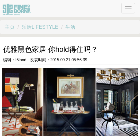
主页
乐活LIFESTYLE
生活
优雅黑色家居 你hold得住吗？
编辑：I5land 发表时间：2015-09-21 05:56:39