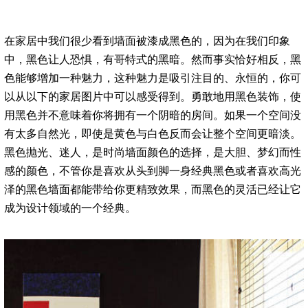
在家居中我们很少看到墙面被漆成黑色的，因为在我们印象
中，黑色让人恐惧，有哥特式的黑暗。然而事实恰好相反，黑
色能够增加一种魅力，这种魅力是吸引注目的、永恒的，你可
以从以下的家居图片中可以感受得到。勇敢地用黑色装饰，使
用黑色并不意味着你将拥有一个阴暗的房间。如果一个空间没
有太多自然光，即使是黄色与白色反而会让整个空间更暗淡。
黑色抛光、迷人，是时尚墙面颜色的选择，是大胆、梦幻而性
感的颜色，不管你是喜欢从头到脚一身经典黑色或者喜欢高光
泽的黑色墙面都能带给你更精致效果，而黑色的灵活已经让它
成为设计领域的一个经典。