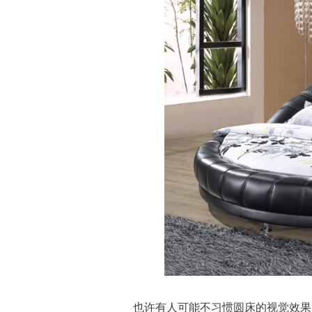
也许有人可能不习惯圆床的视觉效果