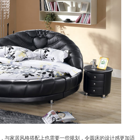
，与家居风格搭配上也需要一些规划，令圆床的设计感更加适