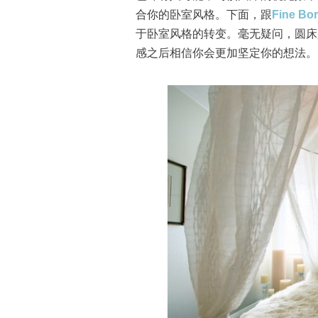
合你的卧室风格。下面，跟
Fine Bo
于卧室风格的转变。毫无疑问，圆床
感之后相信你会更加坚定你的想法。