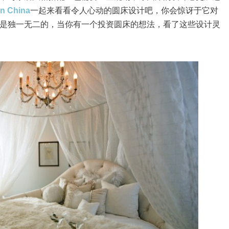
rn China
一起来看看令人心动的圆床设计吧，你会惊讶于它对
是独一无二的，当你有一个投资圆床的想法，看了这些设计灵